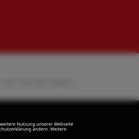
 wenn nicht anders angegeben.
 weitere Nutzung unserer Webseite
schutzerklärung ändern. Weitere