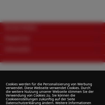
Service-Hotline
Shopservice
Information
Alle Preise exkl. gesetzl. Mehrwertsteuer zzgl.
Cookies werden für die Personalisierung von Werbung
verwendet. Diese Webseite verwendet Cookies. Durch
Versandkosten
und ggf. Nachnahmegebühren, wenn
die weitere Nutzung unserer Webseite stimmen Sie der
nicht anders angegeben.
Verwendung von Cookies zu. Sie können die
Cookieeinstellungen zukünftig auf der Seite
Datenschutzerklärung ändern. Weitere Informationen