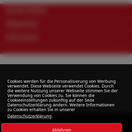
Service-Hotline
Shopservice
Information
Alle Preise exkl. gesetzl. Mehrwertsteuer zzgl.
Cookies werden für die Personalisierung von Werbung
verwendet. Diese Webseite verwendet Cookies. Durch
Versandkosten
und ggf. Nachnahmegebühren, wenn
die weitere Nutzung unserer Webseite stimmen Sie der
nicht anders angegeben.
Verwendung von Cookies zu. Sie können die
Cookieeinstellungen zukünftig auf der Seite
Datenschutzerklärung ändern. Weitere Informationen
zu Cookies erhalten Sie in unserer
Datenschutzerklärung
.
Ablehnen