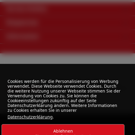
Service-Hotline
Shopservice
Information
Alle Preise exkl. gesetzl. Mehrwertsteuer zzgl.
Cookies werden für die Personalisierung von Werbung
verwendet. Diese Webseite verwendet Cookies. Durch
Versandkosten
und ggf. Nachnahmegebühren, wenn
die weitere Nutzung unserer Webseite stimmen Sie der
nicht anders angegeben.
Verwendung von Cookies zu. Sie können die
Cookieeinstellungen zukünftig auf der Seite
Datenschutzerklärung ändern. Weitere Informationen
zu Cookies erhalten Sie in unserer
Datenschutzerklärung
.
Ablehnen